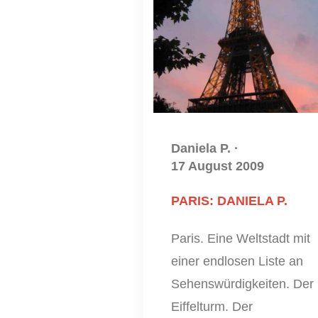
Daniela P.
·
17 August 2009
PARIS: DANIELA P.
Paris. Eine Weltstadt mit
einer endlosen Liste an
Sehenswürdigkeiten. Der
Eiffelturm. Der