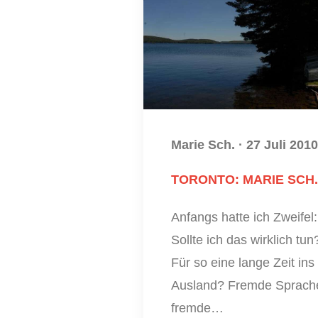
Marie Sch.
·
27 Juli 2010
TORONTO: MARIE SCH.
Anfangs hatte ich Zweifel:
Sollte ich das wirklich tun
Für so eine lange Zeit ins
Ausland? Fremde Sprach
fremde…