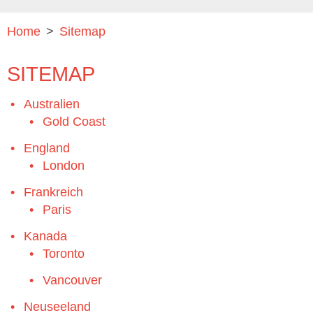
Home
>
Sitemap
SITEMAP
Australien
Gold Coast
England
London
Frankreich
Paris
Kanada
Toronto
Vancouver
Neuseeland