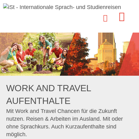
WORK AND TRAVEL
AUFENTHALTE
Mit Work and Travel Chancen für die Zukunft
nutzen. Reisen & Arbeiten im Ausland. Mit oder
ohne Sprachkurs. Auch Kurzaufenthalte sind
möglich.