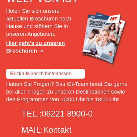
Holen Sie sich unsere
aktuellen Broschüren nach
Hause und stöbern Sie in
unseren Angeboten.
Hier geht's zu unseren
Broschüren
Rückrufwunsch hinterlassen
Haben Sie Fragen? Das iSt-Team berät Sie gerne
bei allen Fragen zu unseren Destinationen sowie
den Programmen von 10:00 Uhr bis 18:00 Uhr.
TEL.:
06221 8900-0
MAIL:
Kontakt