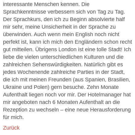
interessante Menschen kennen. Die
Sprachkenntnisse verbessern sich von Tag zu Tag.
Der Sprachkurs, den ich zu Beginn absolvierte half
mir sehr, meine Unsicherheit in der Sprache zu
überwinden. Auch wenn mein English noch nicht
perfekt ist, kann ich mich den Engländern schon recht
gut mitteilen. Übrigens London ist eine tolle Stadt! Ich
liebe die vielen unterschiedlichen Kulturen und die
zahlreichen Sehenswürdigkeiten. Natürlich gibt es
jedes Wochenende zahlreiche Parties in der Stadt,
die ich mit meinen Freunden (aus Spanien, Brasilien,
Ukraine und Polen) gern besuche. Zehn Monate
Aufenthalt liegen noch vor mir. Der Hotelmanager hat
mir angeboten nach 6 Monaten Aufenthalt an die
Rezeption zu wechseln – eine neue Herausforderung
für mich.
Zurück