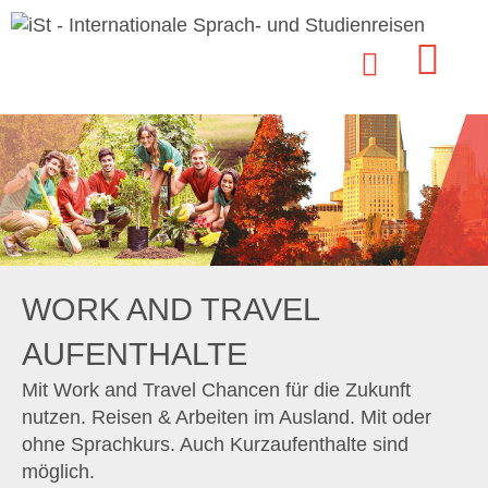
WORK AND TRAVEL
AUFENTHALTE
Mit Work and Travel Chancen für die Zukunft
nutzen. Reisen & Arbeiten im Ausland. Mit oder
ohne Sprachkurs. Auch Kurzaufenthalte sind
möglich.