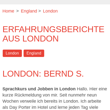
Home
>
England
>
London
ERFAHRUNGSBERICHTE
AUS LONDON
London
England
LONDON: BERND S.
Sprachkurs und Jobben in London
Hallo. Hier eine
kurze Rückmeldung von mir. Seit nunmehr neun
Wochen verweile ich bereits in London. Ich arbeite
als Day Porter im Hotel und lerne jeden Tag viele