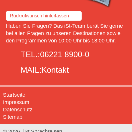
Rückrufwunsch hinterlassen
Haben Sie Fragen? Das iSt-Team berät Sie gerne
bei allen Fragen zu unseren Destinationen sowie
den Programmen von 10:00 Uhr bis 18:00 Uhr.
TEL.:
06221 8900-0
MAIL:
Kontakt
Startseite
Impressum
Datenschutz
Sitemap
© 2026 -iSt Sprachreisen