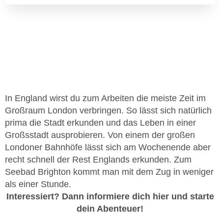
In England wirst du zum Arbeiten die meiste Zeit im
Großraum London verbringen. So lässt sich natürlich
prima die Stadt erkunden und das Leben in einer
Großsstadt ausprobieren. Von einem der großen
Londoner Bahnhöfe lässt sich am Wochenende aber
recht schnell der Rest Englands erkunden. Zum
Seebad Brighton kommt man mit dem Zug in weniger
als einer Stunde.
Interessiert? Dann informiere dich hier und starte
dein Abenteuer!