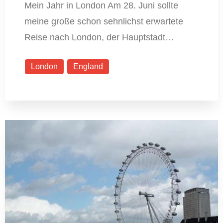
Mein Jahr in London Am 28. Juni sollte
meine große schon sehnlichst erwartete
Reise nach London, der Hauptstadt…
London
England